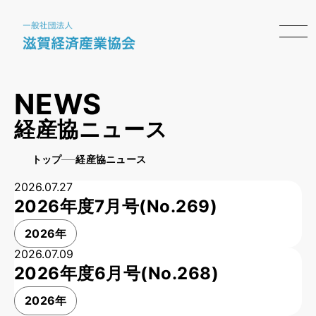
NEWS
経産協ニュース
トップ
経産協ニュース
2026.07.27
2026年度7月号(No.269)
2026年
2026.07.09
2026年度6月号(No.268)
2026年