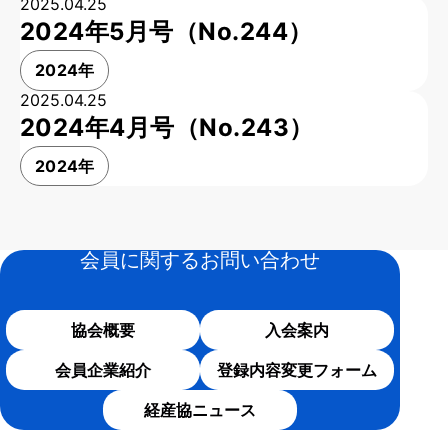
2025.04.25
2024年5月号（No.244）
2024年
2025.04.25
2024年4月号（No.243）
2024年
会員に関するお問い合わせ
協会概要
入会案内
会員企業紹介
登録内容変更フォーム
経産協ニュース