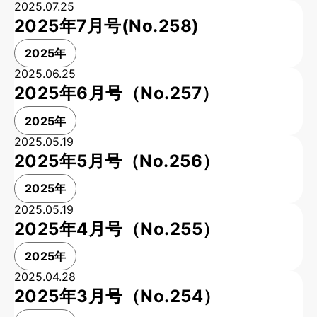
2025.07.25
2025年7月号(No.258)
2025年
2025.06.25
2025年6月号（No.257）
2025年
2025.05.19
2025年5月号（No.256）
2025年
2025.05.19
2025年4月号（No.255）
2025年
2025.04.28
2025年3月号（No.254）