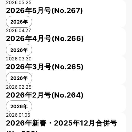
2026.05.25
2026年5月号(No.267)
2026年
2026.04.27
2026年4月号(No.266)
2026年
2026.03.30
2026年3月号(No.265)
2026年
2026.02.25
2026年2月号(No.264)
2026年
2026.01.05
2026年新春・2025年12月合併号