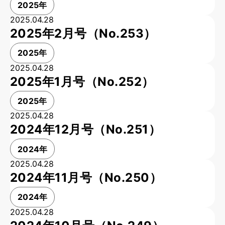
2025年
2025.04.28
2025年2月号（No.253）
2025年
2025.04.28
2025年1月号（No.252）
2025年
2025.04.28
2024年12月号（No.251）
2024年
2025.04.28
2024年11月号（No.250）
2024年
2025.04.28