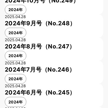
2024年10月号（No.249）
2024年
2025.04.28
2024年9月号（No.248）
2024年
2025.04.28
2024年8月号（No.247）
2024年
2025.04.28
2024年7月号（No.246）
2024年
2025.04.28
2024年6月号（No.245）
2024年