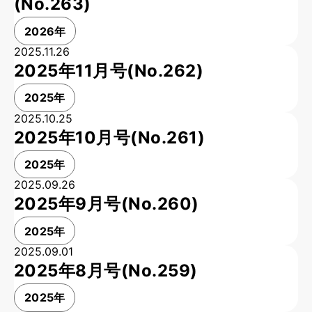
(No.263)
2026年
2025.11.26
2025年11月号(No.262)
2025年
2025.10.25
2025年10月号(No.261)
2025年
2025.09.26
2025年9月号(No.260)
2025年
2025.09.01
2025年8月号(No.259)
2025年