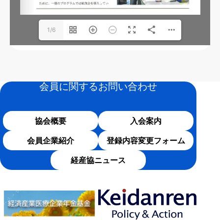
1/6
会員に関するお問い合わせ
協会概要
入会案内
会員企業紹介
登録内容変更フォーム
経産協ニュース