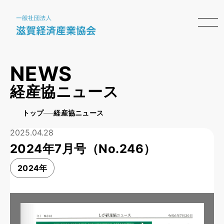
NEWS
経産協ニュース
トップ
経産協ニュース
2025.04.28
2024年7月号（No.246）
2024年