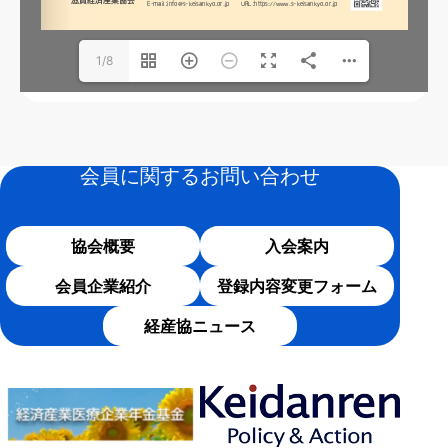
1/8
会員に関するお問い合わせ
協会概要
入会案内
会員企業紹介
登録内容変更フォーム
経産協ニュース