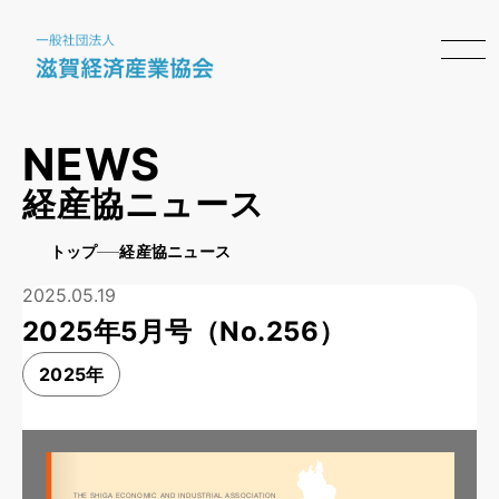
NEWS
経産協ニュース
トップ
経産協ニュース
2025.05.19
2025年5月号（No.256）
2025年