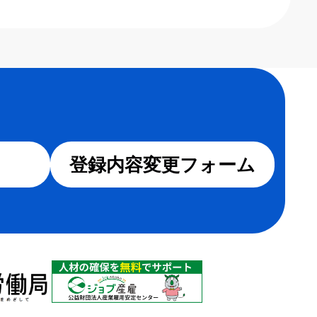
登録内容変更フォーム