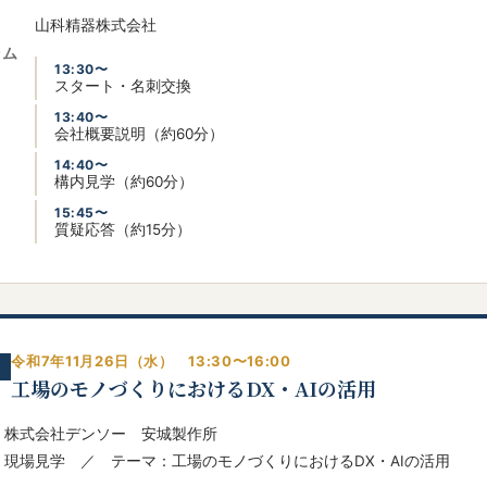
山科精器株式会社
ラム
13:30〜
スタート・名刺交換
13:40〜
会社概要説明（約60分）
14:40〜
構内見学（約60分）
15:45〜
質疑応答（約15分）
令和7年11月26日（水） 13:30〜16:00
工場のモノづくりにおけるDX・AIの活用
株式会社デンソー 安城製作所
現場見学 ／ テーマ：工場のモノづくりにおけるDX・AIの活用