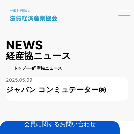
NEWS
経産協ニュース
トップ
経産協ニュース
2025.05.09
ジャパン コンミュテーター㈱
会員に関するお問い合わせ