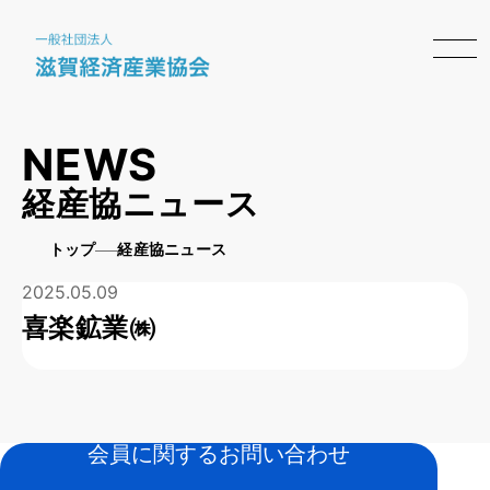
NEWS
経産協ニュース
トップ
経産協ニュース
2025.05.09
喜楽鉱業㈱
会員に関するお問い合わせ