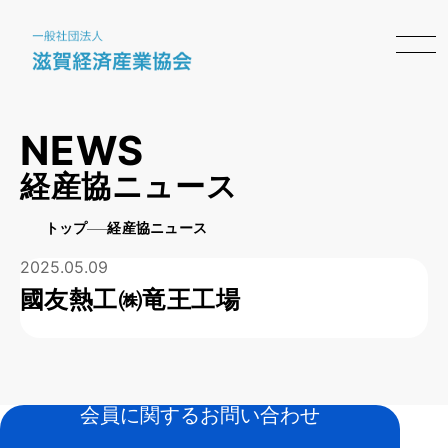
NEWS
経産協ニュース
トップ
経産協ニュース
2025.05.09
國友熱工㈱竜王工場
会員に関するお問い合わせ