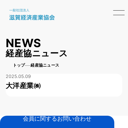
NEWS
経産協ニュース
トップ
経産協ニュース
2025.05.09
大洋産業㈱
会員に関するお問い合わせ