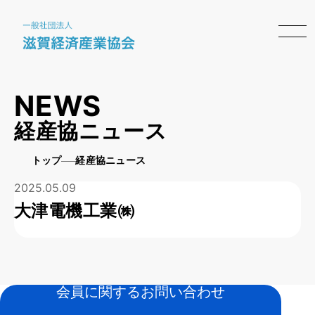
NEWS
経産協ニュース
トップ
経産協ニュース
2025.05.09
大津電機工業㈱
会員に関するお問い合わせ