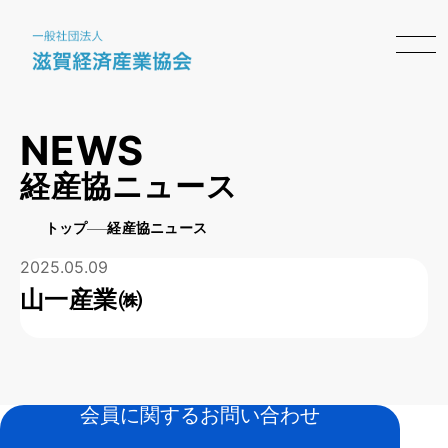
NEWS
経産協ニュース
トップ
経産協ニュース
2025.05.09
山一産業㈱
会員に関するお問い合わせ