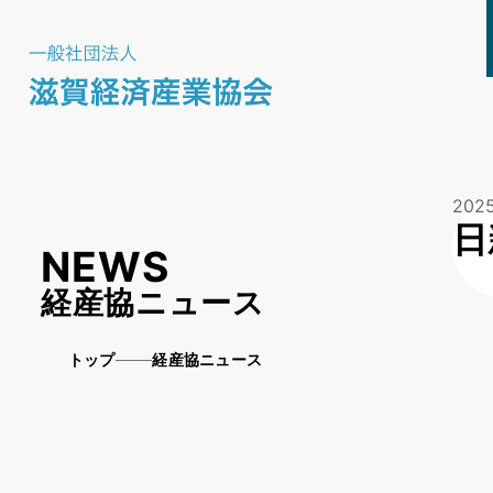
2025
日
NEWS
経産協ニュース
トップ
経産協ニュース