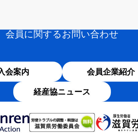
会員に関するお問い合わせ
入会案内
会員企業紹介
経産協ニュース