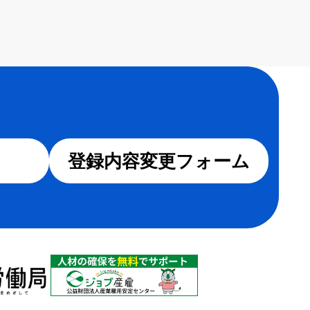
登録内容変更フォーム