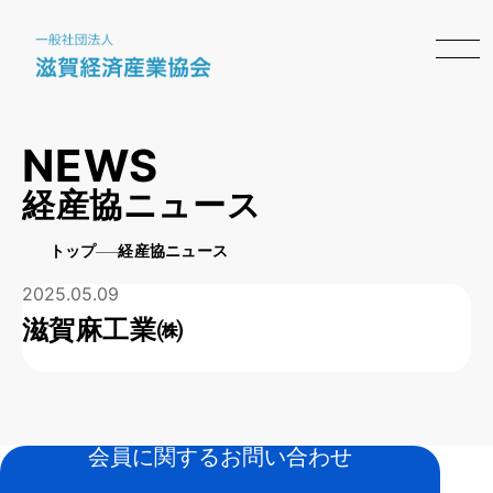
NEWS
経産協ニュース
トップ
経産協ニュース
2025.05.09
滋賀麻工業㈱
会員に関するお問い合わせ