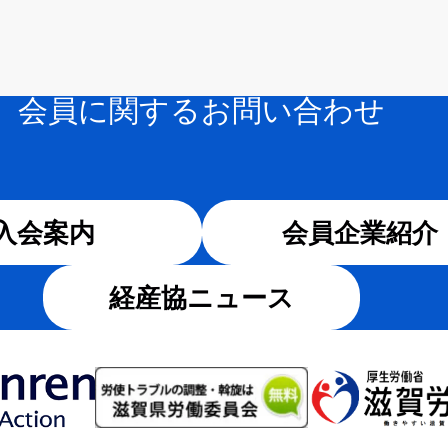
会員に関するお問い合わせ
入会案内
会員企業紹介
経産協ニュース