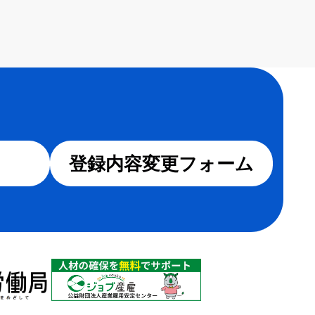
登録内容変更フォーム