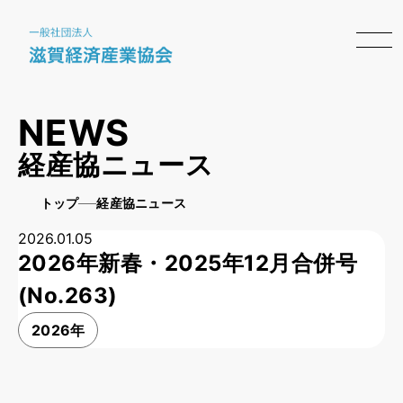
NEWS
経産協ニュース
トップ
経産協ニュース
2026.01.05
2026年新春・2025年12月合併号
(No.263)
2026年