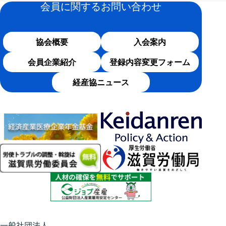
会員に関するお問い合わせ
協会概要
入会案内
会員企業紹介
登録内容変更フォーム
経産協ニュース