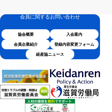
会員に関するお問い合わせ
協会概要
入会案内
会員企業紹介
登録内容変更フォーム
経産協ニュース