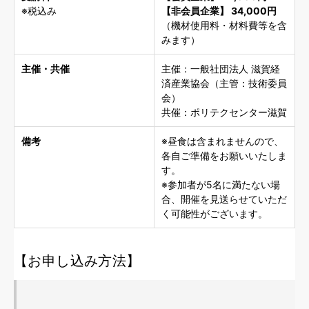
※税込み
【非会員企業】 34,000円
（機材使用料・材料費等を含
みます）
主催・共催
主催：一般社団法人 滋賀経
済産業協会（主管：技術委員
会）
共催：ポリテクセンター滋賀
備考
※昼食は含まれませんので、
各自ご準備をお願いいたしま
す。
※参加者が5名に満たない場
合、開催を見送らせていただ
く可能性がございます。
【お申し込み方法】