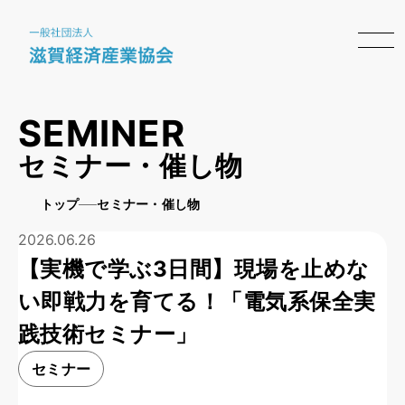
SEMINER
セミナー・催し物
トップ
セミナー・催し物
2026.06.26
【実機で学ぶ3日間】現場を止めな
い即戦力を育てる！「電気系保全実
践技術セミナー」
セミナー